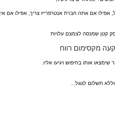
ל, אפילו אם אתה חברת אנטרפרייז צריך, אפילו אם אין
סק קטן שמנסה לצמצם עלויות
עה מקסימום רווח
ימצאו אותו בחיפוש ויגיעו אליו.
וללא תשלום לגוגל…