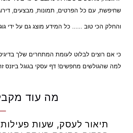
שחיפשת, עם כל הפרטים, תמונות, מבצעים, דירוג 
והחלק הכי טוב …… כל המידע מוצג גם על ידי גו
כי אם רוצים לבלוט לעומת המתחרים שלך בדיגיטל
למה שהגולשים מחפשים! דף עסקי בגוגל ביזנס זה
מה עוד מקבלי
תיאור לעסק, שעות פעילות,