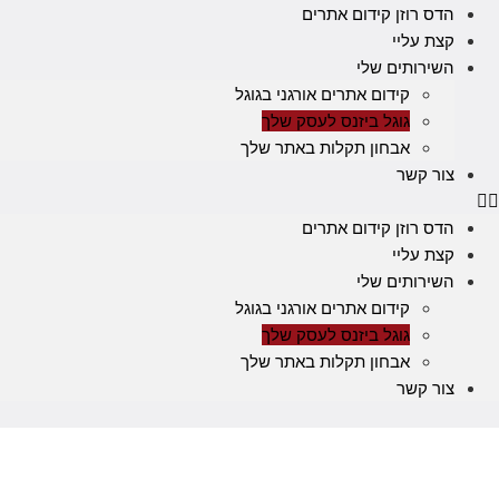
דלג
הדס רוזן קידום אתרים
לתוכן
קצת עליי
השירותים שלי
קידום אתרים אורגני בגוגל
גוגל ביזנס לעסק שלך
אבחון תקלות באתר שלך
צור קשר
הדס רוזן קידום אתרים
קצת עליי
השירותים שלי
קידום אתרים אורגני בגוגל
גוגל ביזנס לעסק שלך
אבחון תקלות באתר שלך
צור קשר
פרו