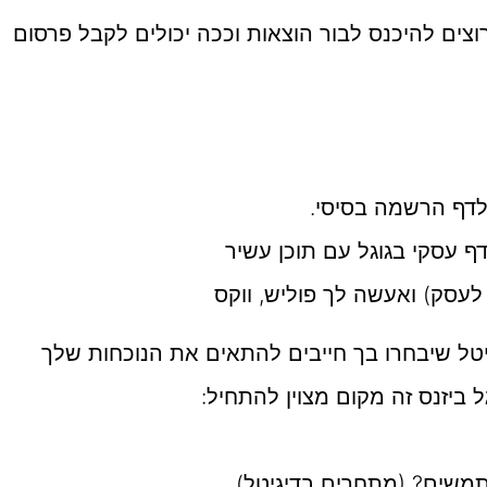
ים להיכנס לבור הוצאות וככה יכולים לקבל פרסום
לדף הרשמה בסיסי.
ף עסקי בגוגל עם תוכן עשיר
לעסק) ואעשה לך פוליש, ווקס
טל שיבחרו בך חייבים להתאים את הנוכחות שלך
ביזנס זה מקום מצוין להתחיל:
שים? (מתחרים בדיגיטל)