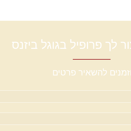
 לך פרופיל בגוגל ביזנס
זמנים להשאיר פרטים