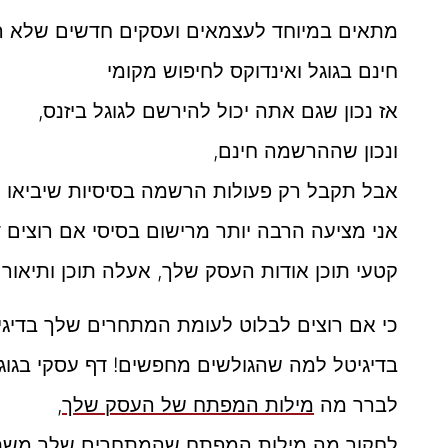
מתאים במיוחד לעצמאים ועסקים חדשים שלא רוצ
חינם בגוגל ואינדוקס לחיפוש מקומי
אז נכון שגם אתה יכול להירשם לגוגל ביזנס,
ונכון שההרשמה חינם,
אבל תקבל רק פעולות הרשמה בסיסיות שיביאו 
אני מציעה הרבה יותר מרישום בסיסי אם רוצים ד
קטעי תוכן אודות העסק שלך, אעלה תוכן ותיאור 
כי אם רוצים לבלוט לעומת המתחרים שלך בדיגי
בדיגיטל למה שהגולשים מחפשים! דף עסקי בגוגל 
לברר מה
מילות המפתח של העסק שלך
,
לחקור מה מילות המפתח שהמתחרים שלך משתמ